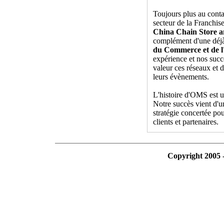
Toujours plus au cont
secteur de la Franchi
China Chain Store a
complément d'une déjà 
du Commerce et de l
expérience et nos succ
valeur ces réseaux et d
leurs évènements.
L'histoire d'OMS est u
Notre succès vient d'un
stratégie concertée pou
clients et partenaires.
Copyright 2005 -